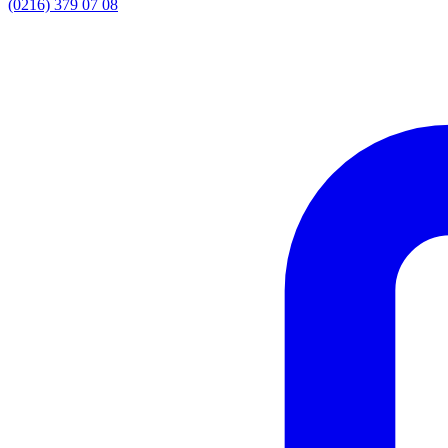
(0216) 379 07 08