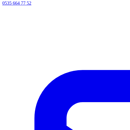
0535 664 77 52