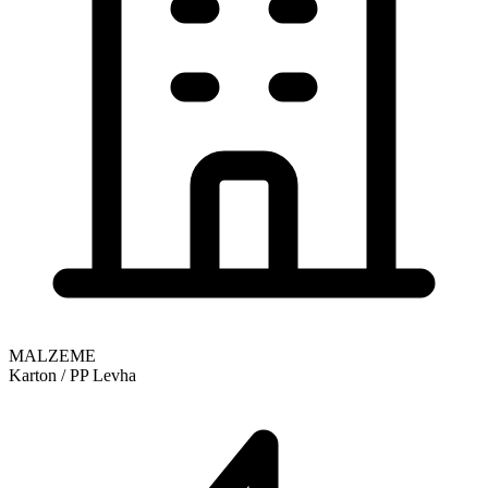
MALZEME
Karton / PP Levha