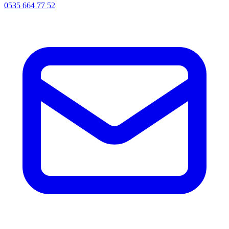
0535 664 77 52