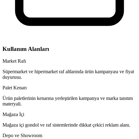
Kullanım Alanları
Market Rafı
Süpermarket ve hipermarket raf altlarında ürün kampanyası ve fiyat
duyurusu.
Palet Kenarı
Ürün paletlerinin kenarına yerleştirilen kampanya ve marka tanıtım
materyali.
Mağaza İçi
Mağaza içi gondol ve raf sistemlerinde dikkat çekici reklam alanı.
Depo ve Showroom