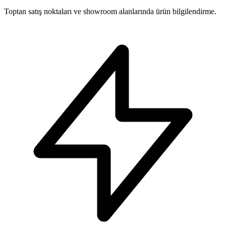
Toptan satış noktaları ve showroom alanlarında ürün bilgilendirme.