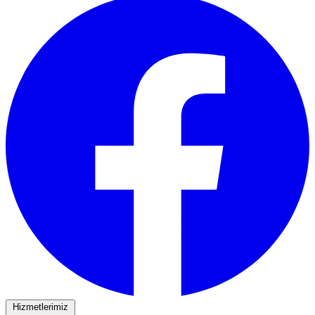
Hizmetlerimiz