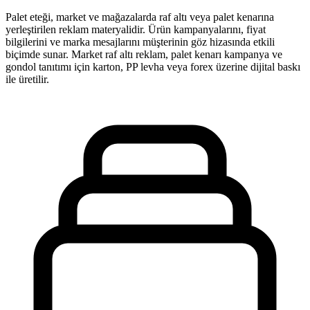
Palet eteği, market ve mağazalarda raf altı veya palet kenarına
yerleştirilen reklam materyalidir. Ürün kampanyalarını, fiyat
bilgilerini ve marka mesajlarını müşterinin göz hizasında etkili
biçimde sunar. Market raf altı reklam, palet kenarı kampanya ve
gondol tanıtımı için karton, PP levha veya forex üzerine dijital baskı
ile üretilir.