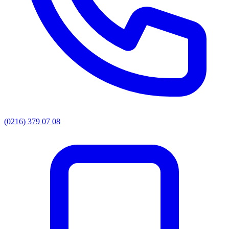
(0216) 379 07 08