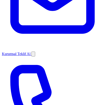
Kurumsal Teklif Al