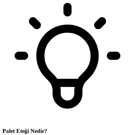
Palet Eteği Nedir?