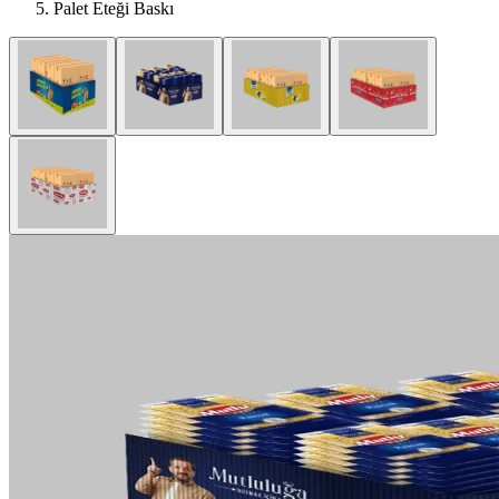
Palet Eteği Baskı