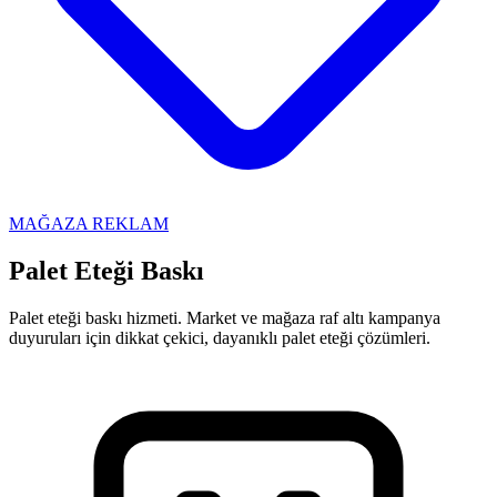
MAĞAZA REKLAM
Palet Eteği Baskı
Palet eteği baskı hizmeti. Market ve mağaza raf altı kampanya
duyuruları için dikkat çekici, dayanıklı palet eteği çözümleri.