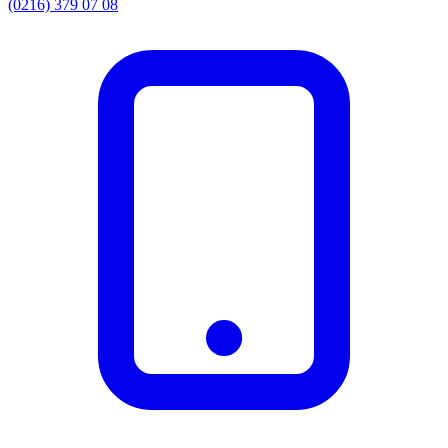
(0216) 379 07 08