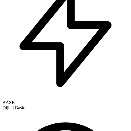
BASKI
Dijital Baskı