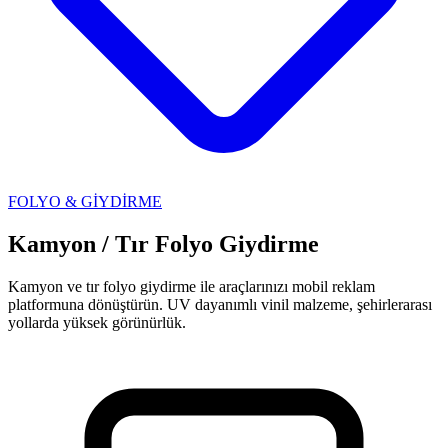
FOLYO & GİYDİRME
Kamyon / Tır Folyo Giydirme
Kamyon ve tır folyo giydirme ile araçlarınızı mobil reklam
platformuna dönüştürün. UV dayanımlı vinil malzeme, şehirlerarası
yollarda yüksek görünürlük.