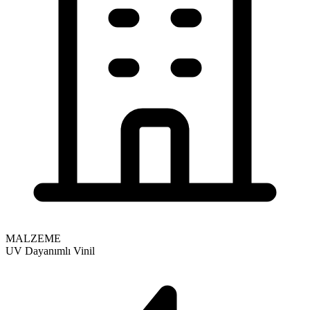
MALZEME
UV Dayanımlı Vinil