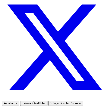
Açıklama
Teknik Özellikler
Sıkça Sorulan Sorular