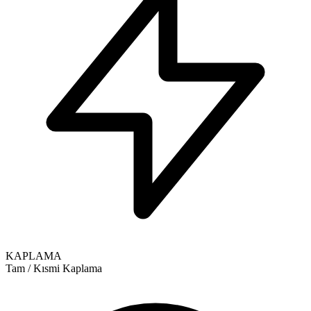
KAPLAMA
Tam / Kısmi Kaplama