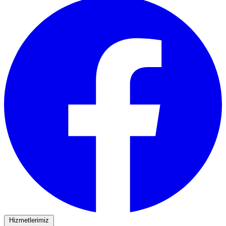
Hizmetlerimiz