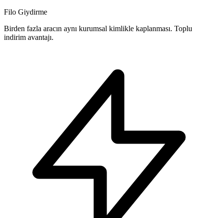
Filo Giydirme
Birden fazla aracın aynı kurumsal kimlikle kaplanması. Toplu
indirim avantajı.