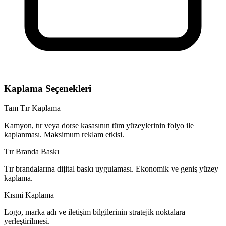
Kaplama Seçenekleri
Tam Tır Kaplama
Kamyon, tır veya dorse kasasının tüm yüzeylerinin folyo ile
kaplanması. Maksimum reklam etkisi.
Tır Branda Baskı
Tır brandalarına dijital baskı uygulaması. Ekonomik ve geniş yüzey
kaplama.
Kısmi Kaplama
Logo, marka adı ve iletişim bilgilerinin stratejik noktalara
yerleştirilmesi.