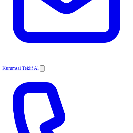
Kurumsal Teklif Al