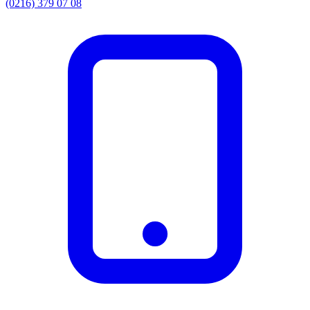
(0216) 379 07 08