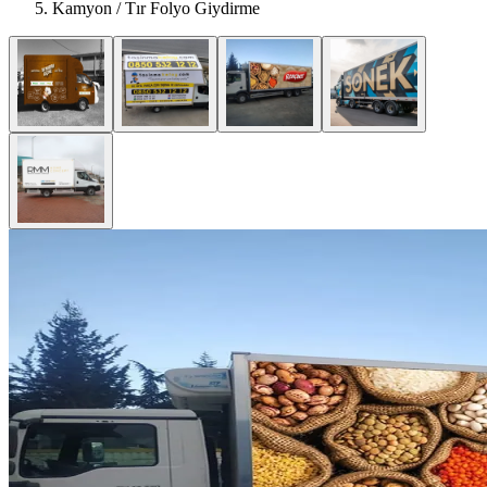
Kamyon / Tır Folyo Giydirme