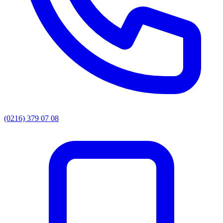
(0216) 379 07 08