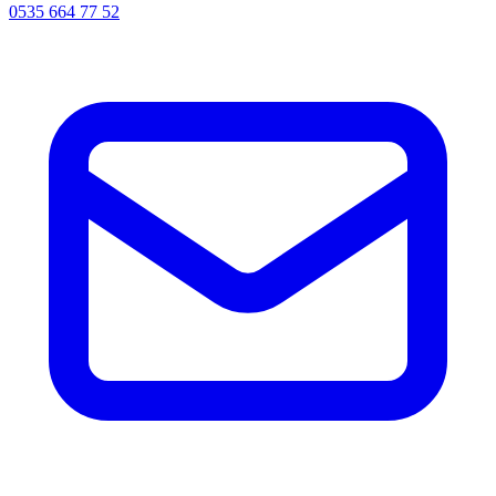
0535 664 77 52