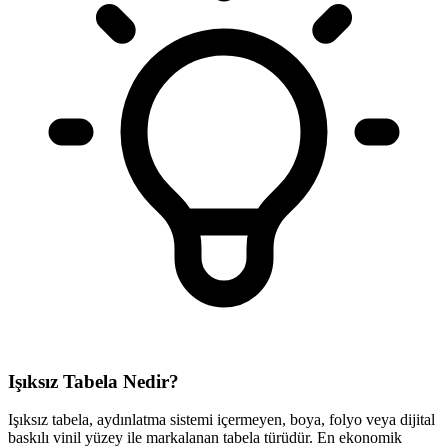
Işıksız Tabela Nedir?
Işıksız tabela, aydınlatma sistemi içermeyen, boya, folyo veya dijital
baskılı vinil yüzey ile markalanan tabela türüdür. En ekonomik