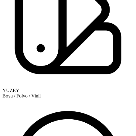
YÜZEY
Boya / Folyo / Vinil