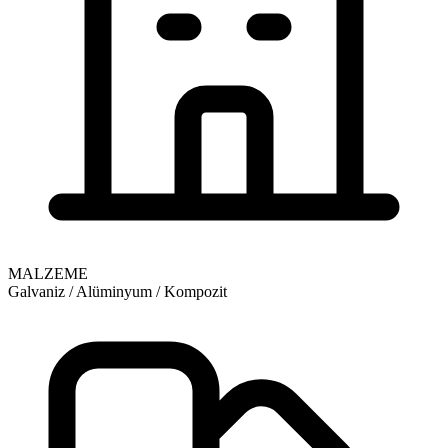
MALZEME
Galvaniz / Alüminyum / Kompozit