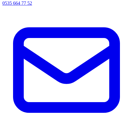
0535 664 77 52