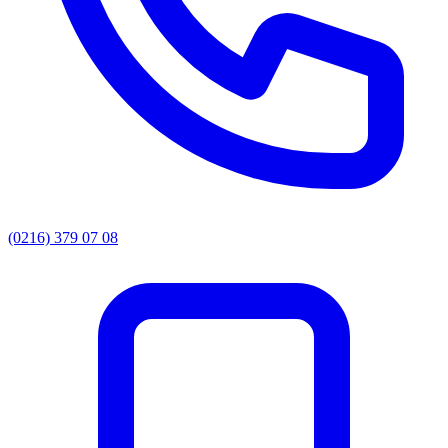
(0216) 379 07 08