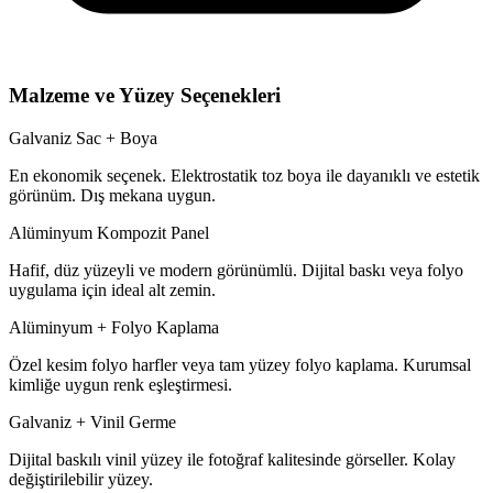
Malzeme ve Yüzey Seçenekleri
Galvaniz Sac + Boya
En ekonomik seçenek. Elektrostatik toz boya ile dayanıklı ve estetik
görünüm. Dış mekana uygun.
Alüminyum Kompozit Panel
Hafif, düz yüzeyli ve modern görünümlü. Dijital baskı veya folyo
uygulama için ideal alt zemin.
Alüminyum + Folyo Kaplama
Özel kesim folyo harfler veya tam yüzey folyo kaplama. Kurumsal
kimliğe uygun renk eşleştirmesi.
Galvaniz + Vinil Germe
Dijital baskılı vinil yüzey ile fotoğraf kalitesinde görseller. Kolay
değiştirilebilir yüzey.