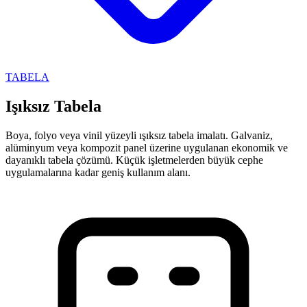
TABELA
Işıksız Tabela
Boya, folyo veya vinil yüzeyli ışıksız tabela imalatı. Galvaniz,
alüminyum veya kompozit panel üzerine uygulanan ekonomik ve
dayanıklı tabela çözümü. Küçük işletmelerden büyük cephe
uygulamalarına kadar geniş kullanım alanı.