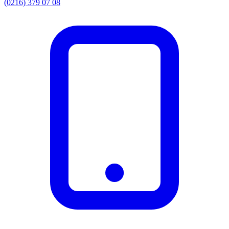
(0216) 379 07 08