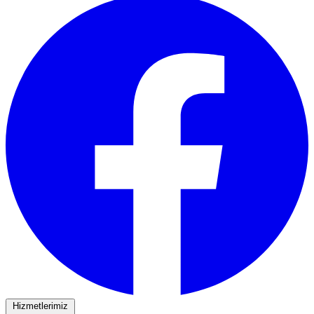
Hizmetlerimiz