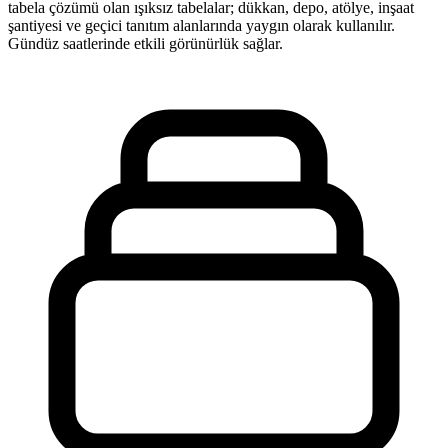
tabela çözümü olan ışıksız tabelalar; dükkan, depo, atölye, inşaat
şantiyesi ve geçici tanıtım alanlarında yaygın olarak kullanılır.
Gündüz saatlerinde etkili görünürlük sağlar.