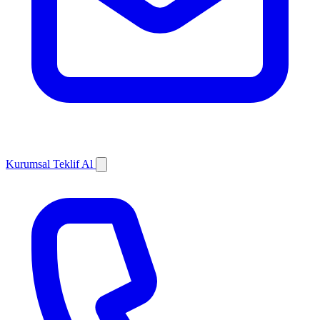
Kurumsal Teklif Al