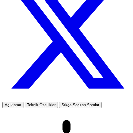
Açıklama
Teknik Özellikler
Sıkça Sorulan Sorular