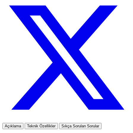
Açıklama
Teknik Özellikler
Sıkça Sorulan Sorular