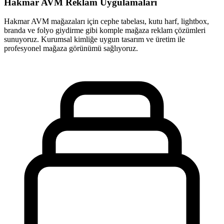
Hakmar AVM Reklam Uygulamaları
Hakmar AVM mağazaları için cephe tabelası, kutu harf, lightbox,
branda ve folyo giydirme gibi komple mağaza reklam çözümleri
sunuyoruz. Kurumsal kimliğe uygun tasarım ve üretim ile
profesyonel mağaza görünümü sağlıyoruz.