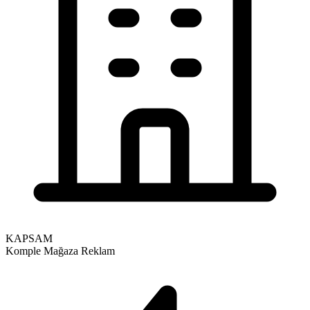
KAPSAM
Komple Mağaza Reklam