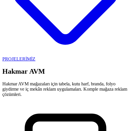
PROJELERİMİZ
Hakmar AVM
Hakmar AVM mağazaları için tabela, kutu harf, branda, folyo
giydirme ve iç mekân reklam uygulamaları. Komple mağaza reklam
çözümleri.