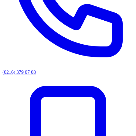
(0216) 379 07 08