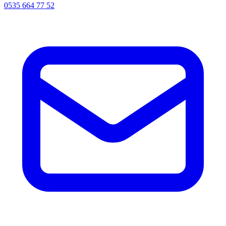
0535 664 77 52