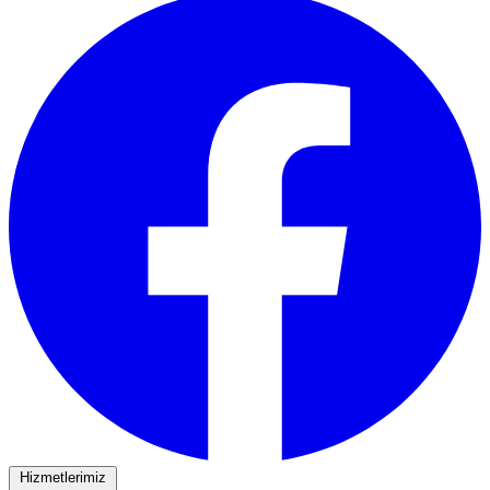
Hizmetlerimiz