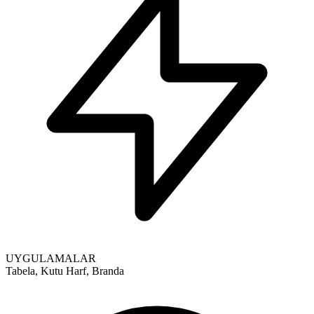
UYGULAMALAR
Tabela, Kutu Harf, Branda