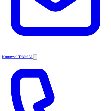
Kurumsal Teklif Al