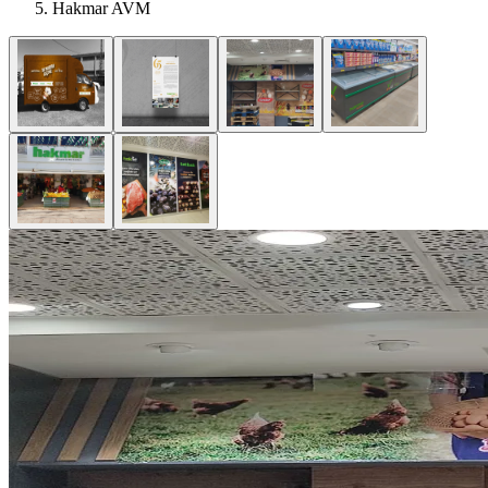
Hakmar AVM