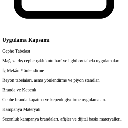
Uygulama Kapsamı
Cephe Tabelası
Mağaza dış cephe ışıklı kutu harf ve lightbox tabela uygulamaları.
İç Mekân Yönlendirme
Reyon tabelaları, asma yönlendirme ve piyon standlar.
Branda ve Kepenk
Cephe branda kapatma ve kepenk giydirme uygulamaları.
Kampanya Materyali
Sezonluk kampanya brandaları, afişler ve dijital baskı materyalleri.