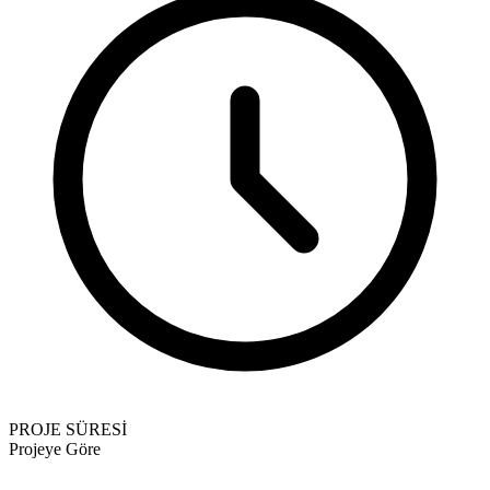
PROJE SÜRESİ
Projeye Göre