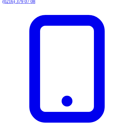
(0216) 379 07 08