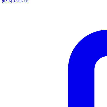
(0216) 379 07 08