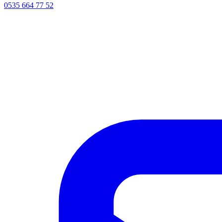
0535 664 77 52