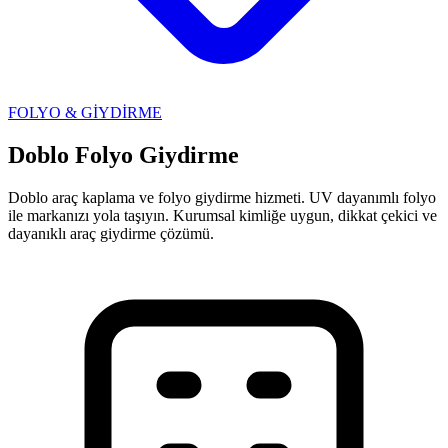
FOLYO & GİYDİRME
Doblo Folyo Giydirme
Doblo araç kaplama ve folyo giydirme hizmeti. UV dayanımlı folyo
ile markanızı yola taşıyın. Kurumsal kimliğe uygun, dikkat çekici ve
dayanıklı araç giydirme çözümü.