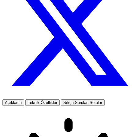
Açıklama
Teknik Özellikler
Sıkça Sorulan Sorular