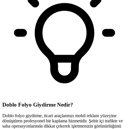
Doblo Folyo Giydirme Nedir?
Doblo folyo giydirme, ticari araçlarınızı mobil reklam yüzeyine
dönüştüren profesyonel bir kaplama hizmetidir. Şehir içi trafikte ve
saha operasyonlarında dikkat çekerek işletmenizin görünürlüğünü