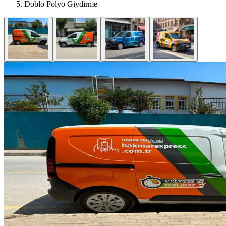
Doblo Folyo Giydirme