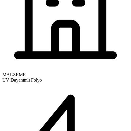
MALZEME
UV Dayanımlı Folyo