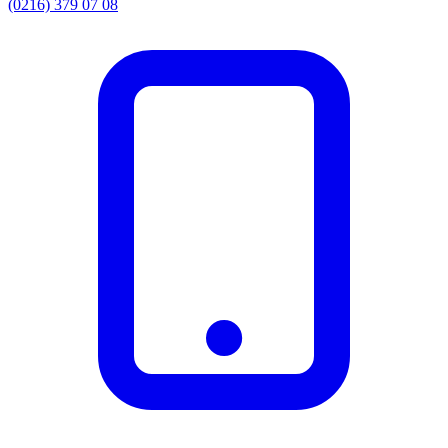
(0216) 379 07 08