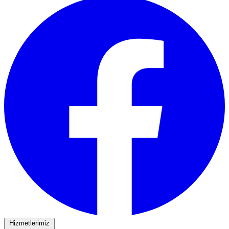
Hizmetlerimiz