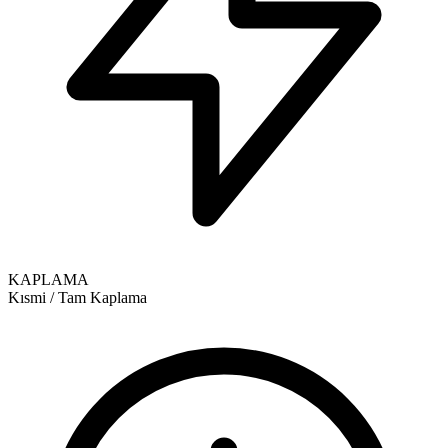
KAPLAMA
Kısmi / Tam Kaplama