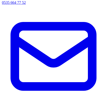
0535 664 77 52