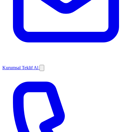
Kurumsal Teklif Al