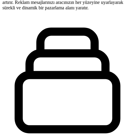
artırır. Reklam mesajlarınızı aracınızın her yüzeyine uyarlayarak
sürekli ve dinamik bir pazarlama alanı yaratır.