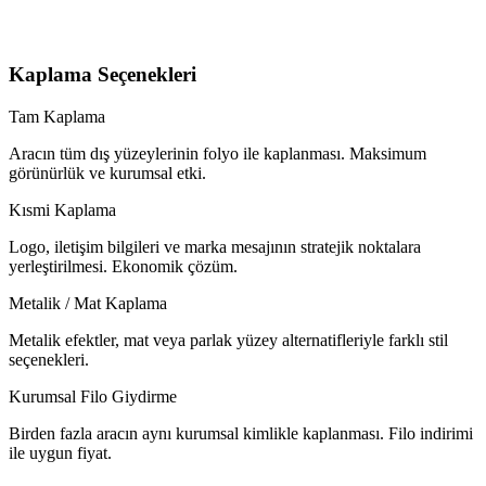
Kaplama Seçenekleri
Tam Kaplama
Aracın tüm dış yüzeylerinin folyo ile kaplanması. Maksimum
görünürlük ve kurumsal etki.
Kısmi Kaplama
Logo, iletişim bilgileri ve marka mesajının stratejik noktalara
yerleştirilmesi. Ekonomik çözüm.
Metalik / Mat Kaplama
Metalik efektler, mat veya parlak yüzey alternatifleriyle farklı stil
seçenekleri.
Kurumsal Filo Giydirme
Birden fazla aracın aynı kurumsal kimlikle kaplanması. Filo indirimi
ile uygun fiyat.