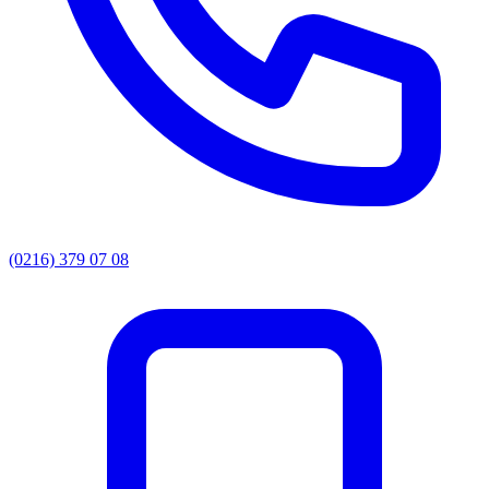
(0216) 379 07 08