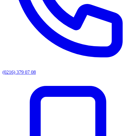
(0216) 379 07 08