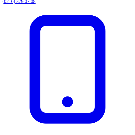
(0216) 379 07 08