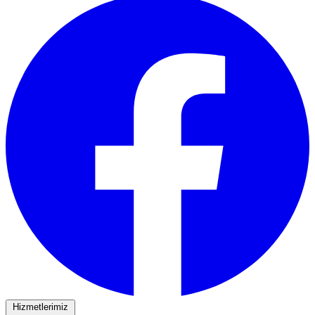
Hizmetlerimiz