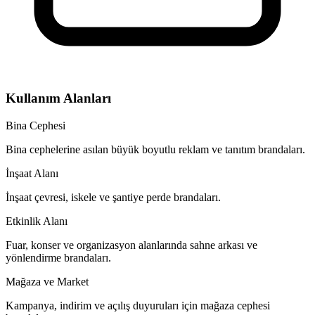
Kullanım Alanları
Bina Cephesi
Bina cephelerine asılan büyük boyutlu reklam ve tanıtım brandaları.
İnşaat Alanı
İnşaat çevresi, iskele ve şantiye perde brandaları.
Etkinlik Alanı
Fuar, konser ve organizasyon alanlarında sahne arkası ve
yönlendirme brandaları.
Mağaza ve Market
Kampanya, indirim ve açılış duyuruları için mağaza cephesi