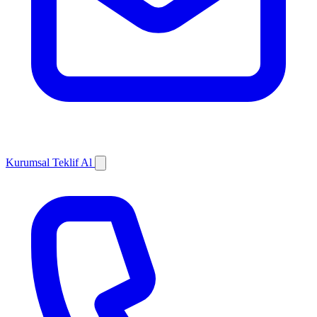
Kurumsal Teklif Al