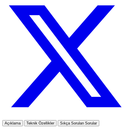
Açıklama
Teknik Özellikler
Sıkça Sorulan Sorular