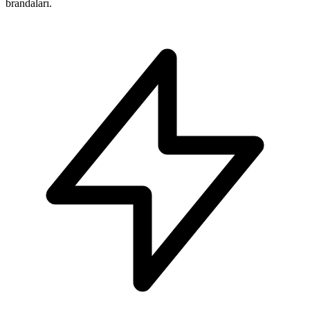
brandaları.