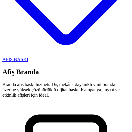
AFİŞ BASKI
Afiş Branda
Branda afiş baskı hizmeti. Dış mekâna dayanıklı vinil branda
üzerine yüksek çözünürlüklü dijital baskı. Kampanya, inşaat ve
etkinlik afişleri için ideal.