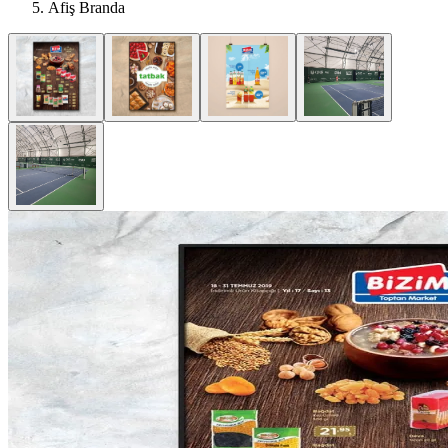
Afiş Branda