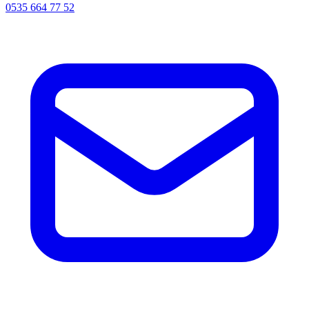
0535 664 77 52