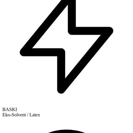
BASKI
Eko-Solvent / Latex