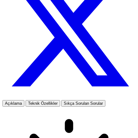
Açıklama
Teknik Özellikler
Sıkça Sorulan Sorular