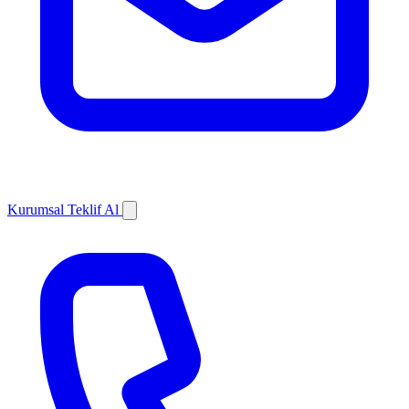
Kurumsal Teklif Al