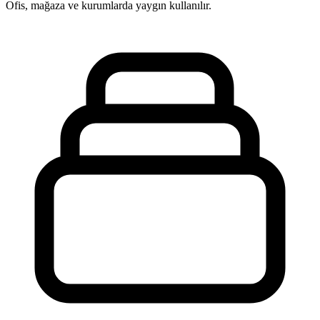
Ofis, mağaza ve kurumlarda yaygın kullanılır.