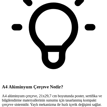
A4 Alüminyum Çerçeve Nedir?
A4 alüminyum çerçeve, 21x29,7 cm boyutunda poster, sertifika ve
bilgilendirme materyallerinin sunumu için tasarlanmış kompakt
çerçeve sistemidir. Yaylı mekanizma ile hızlı içerik değişimi sağlar.