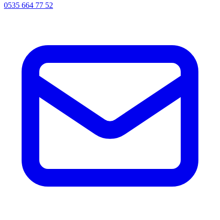
0535 664 77 52