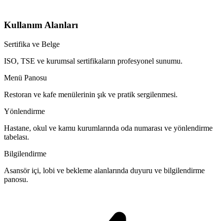
Kullanım Alanları
Sertifika ve Belge
ISO, TSE ve kurumsal sertifikaların profesyonel sunumu.
Menü Panosu
Restoran ve kafe menülerinin şık ve pratik sergilenmesi.
Yönlendirme
Hastane, okul ve kamu kurumlarında oda numarası ve yönlendirme
tabelası.
Bilgilendirme
Asansör içi, lobi ve bekleme alanlarında duyuru ve bilgilendirme
panosu.