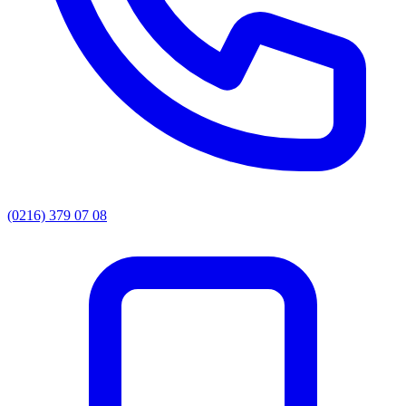
(0216) 379 07 08