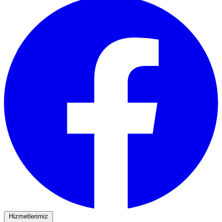
Hizmetlerimiz