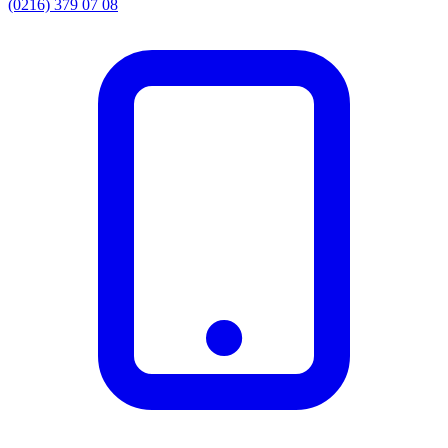
(0216) 379 07 08