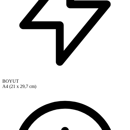
BOYUT
A4 (21 x 29,7 cm)