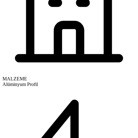
MALZEME
Alüminyum Profil