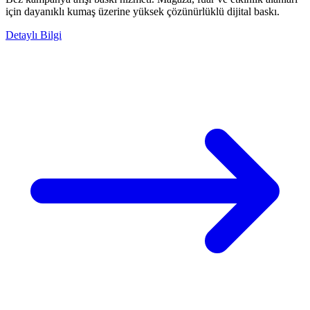
için dayanıklı kumaş üzerine yüksek çözünürlüklü dijital baskı.
Detaylı Bilgi