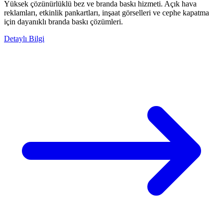
Yüksek çözünürlüklü bez ve branda baskı hizmeti. Açık hava
reklamları, etkinlik pankartları, inşaat görselleri ve cephe kapatma
için dayanıklı branda baskı çözümleri.
Detaylı Bilgi