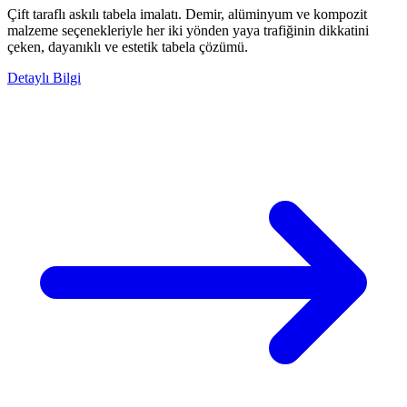
Çift taraflı askılı tabela imalatı. Demir, alüminyum ve kompozit
malzeme seçenekleriyle her iki yönden yaya trafiğinin dikkatini
çeken, dayanıklı ve estetik tabela çözümü.
Detaylı Bilgi