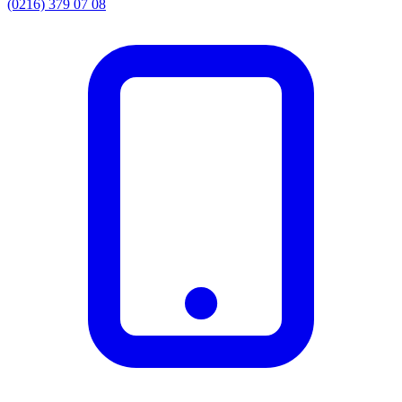
(0216) 379 07 08