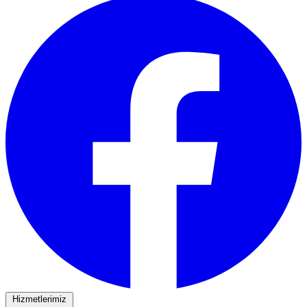
Hizmetlerimiz