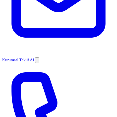
Kurumsal Teklif Al