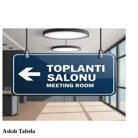
Askılı Tabela