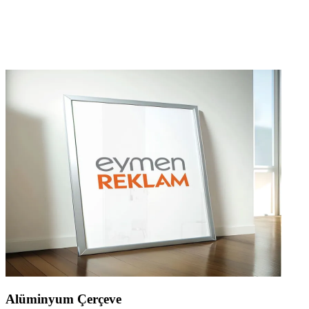
Alüminyum Çerçeve