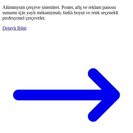
Alüminyum çerçeve sistemleri. Poster, afiş ve reklam panosu
sunumu için yaylı mekanizmalı, farklı boyut ve renk seçenekli
profesyonel çerçeveler.
Detaylı Bilgi