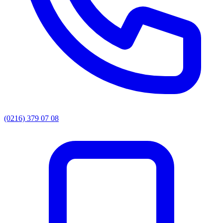
(0216) 379 07 08