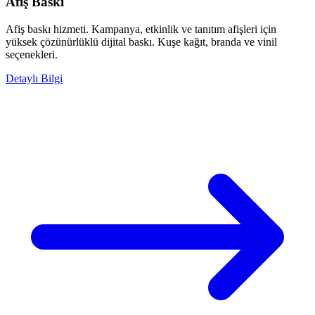
Afiş Baskı
Afiş baskı hizmeti. Kampanya, etkinlik ve tanıtım afişleri için
yüksek çözünürlüklü dijital baskı. Kuşe kağıt, branda ve vinil
seçenekleri.
Detaylı Bilgi