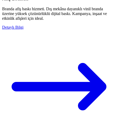
Branda afiş baskı hizmeti. Dış mekâna dayanıklı vinil branda
üzerine yüksek çözünürlüklü dijital baskı. Kampanya, inşaat ve
etkinlik afişleri için ideal.
Detaylı Bilgi