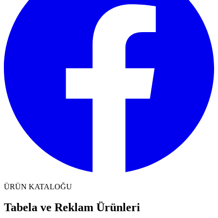
ÜRÜN KATALOĞU
Tabela ve Reklam Ürünleri