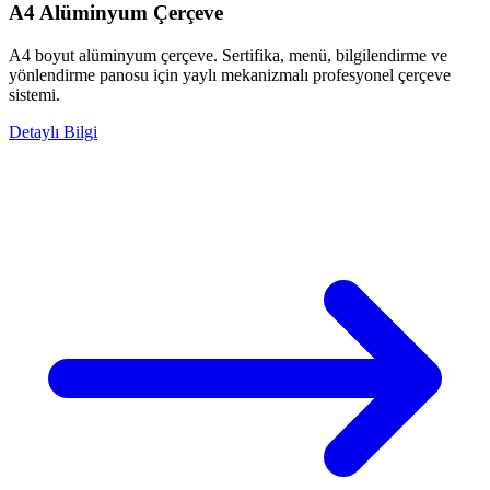
A4 Alüminyum Çerçeve
A4 boyut alüminyum çerçeve. Sertifika, menü, bilgilendirme ve
yönlendirme panosu için yaylı mekanizmalı profesyonel çerçeve
sistemi.
Detaylı Bilgi