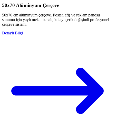
50x70 Alüminyum Çerçeve
50x70 cm alüminyum çerçeve. Poster, afiş ve reklam panosu
sunumu için yaylı mekanizmalı, kolay içerik değişimli profesyonel
çerçeve sistemi.
Detaylı Bilgi