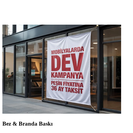
Bez & Branda Baskı