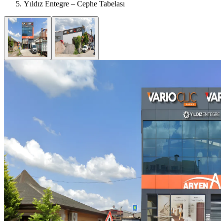
Yıldız Entegre – Cephe Tabelası