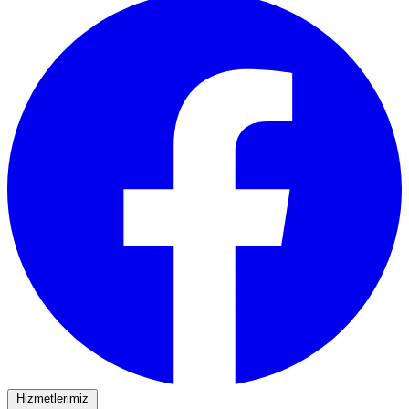
Hizmetlerimiz