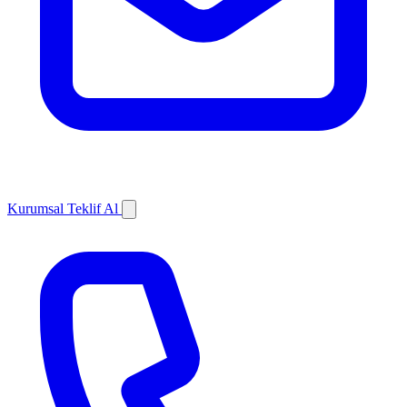
Kurumsal Teklif Al