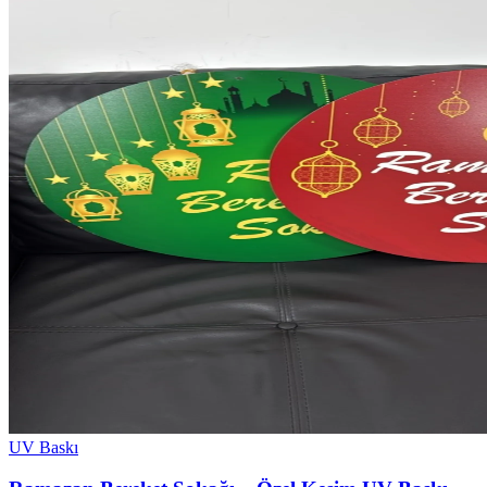
UV Baskı