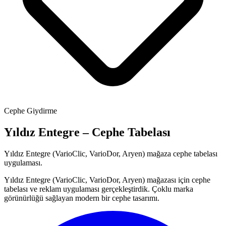
Cephe Giydirme
Yıldız Entegre – Cephe Tabelası
Yıldız Entegre (VarioClic, VarioDor, Aryen) mağaza cephe tabelası
uygulaması.
Yıldız Entegre (VarioClic, VarioDor, Aryen) mağazası için cephe
tabelası ve reklam uygulaması gerçekleştirdik. Çoklu marka
görünürlüğü sağlayan modern bir cephe tasarımı.