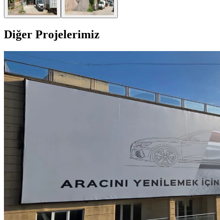
Diğer Projelerimiz