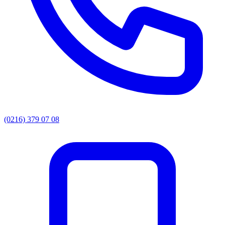
(0216) 379 07 08