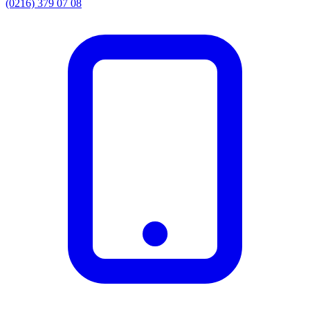
(0216) 379 07 08