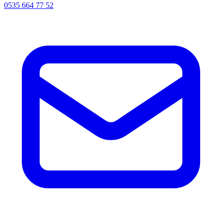
0535 664 77 52