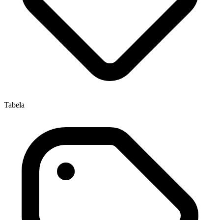
Tabela