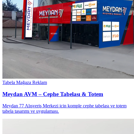
Tabela
Mağaza Reklam
Meydan AVM – Cephe Tabelası & Totem
Meydan 77 Alışveriş Merkezi için komple cephe tabelası ve totem
tabela tasarımı ve uygulaması.