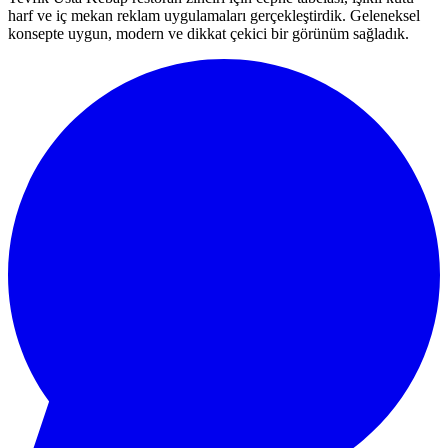
harf ve iç mekan reklam uygulamaları gerçekleştirdik. Geleneksel
konsepte uygun, modern ve dikkat çekici bir görünüm sağladık.