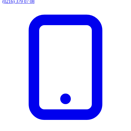
(0216) 379 07 08