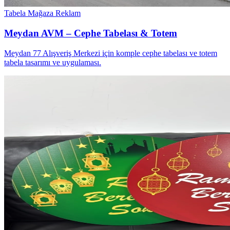
Tabela
Mağaza Reklam
Meydan AVM – Cephe Tabelası & Totem
Meydan 77 Alışveriş Merkezi için komple cephe tabelası ve totem
tabela tasarımı ve uygulaması.