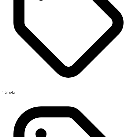
Tabela