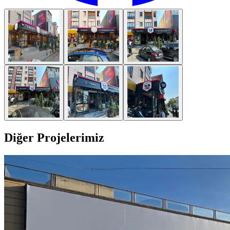
Diğer Projelerimiz