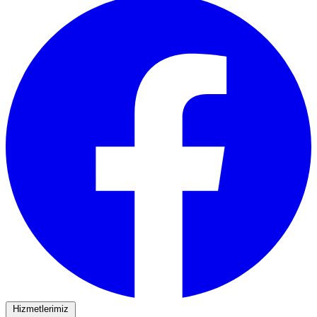
Hizmetlerimiz