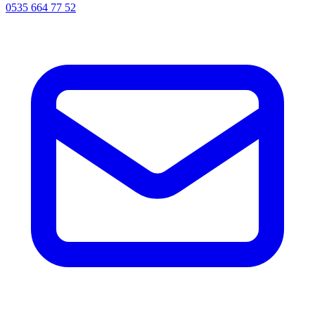
0535 664 77 52