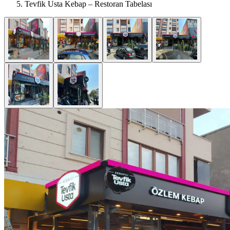
Tevfik Usta Kebap – Restoran Tabelası