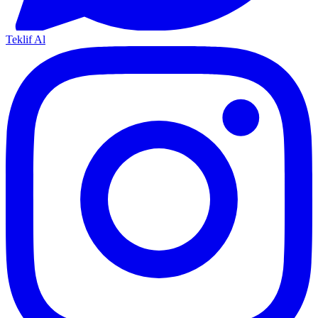
Teklif Al