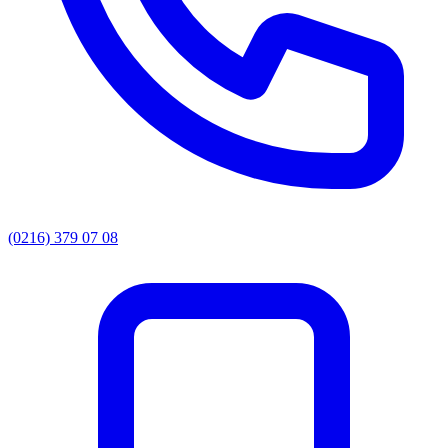
(0216) 379 07 08