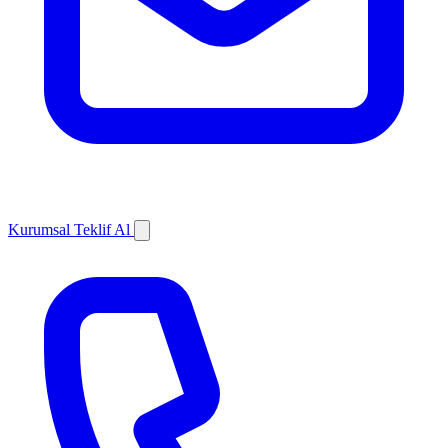
Kurumsal Teklif Al