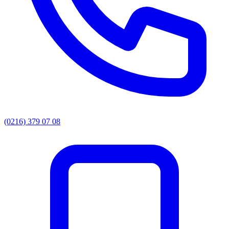
(0216) 379 07 08