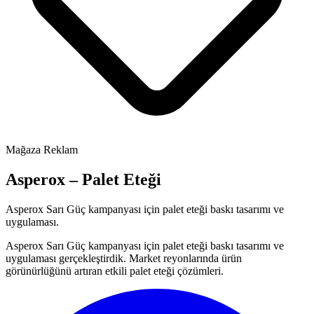
Mağaza Reklam
Asperox – Palet Eteği
Asperox Sarı Güç kampanyası için palet eteği baskı tasarımı ve
uygulaması.
Asperox Sarı Güç kampanyası için palet eteği baskı tasarımı ve
uygulaması gerçekleştirdik. Market reyonlarında ürün
görünürlüğünü artıran etkili palet eteği çözümleri.