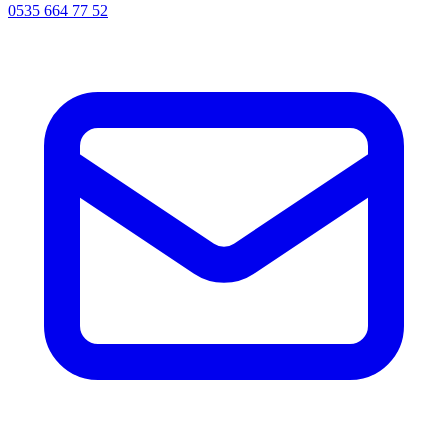
0535 664 77 52