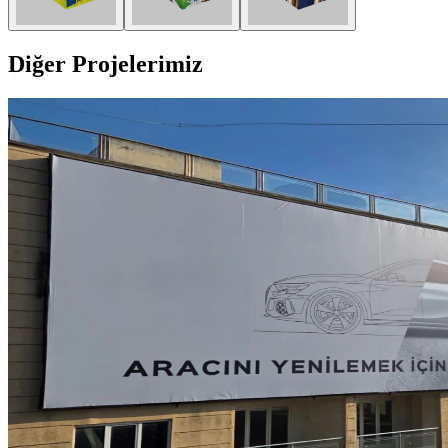
Diğer Projelerimiz