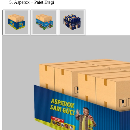
Asperox – Palet Eteği