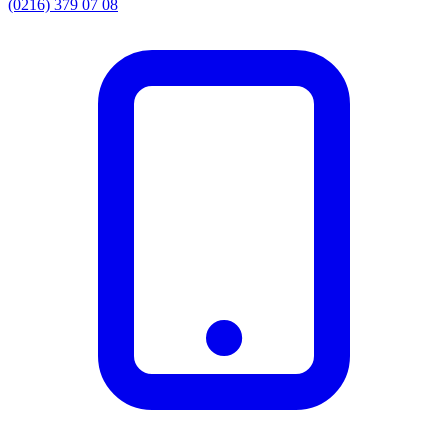
(0216) 379 07 08