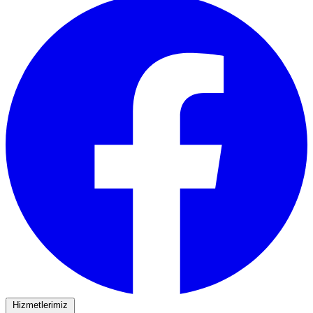
Hizmetlerimiz