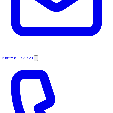
Kurumsal Teklif Al