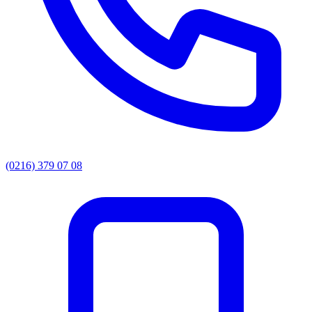
(0216) 379 07 08