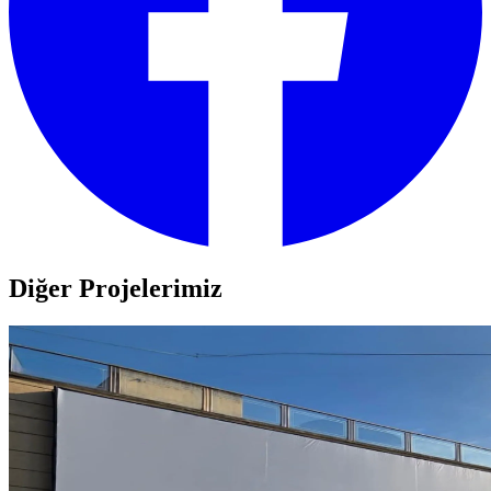
Diğer Projelerimiz