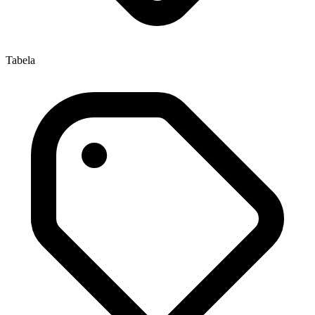
Tabela