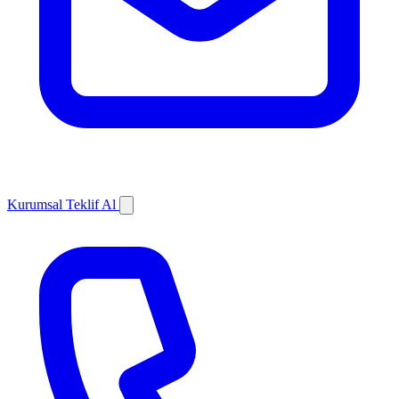
Kurumsal Teklif Al