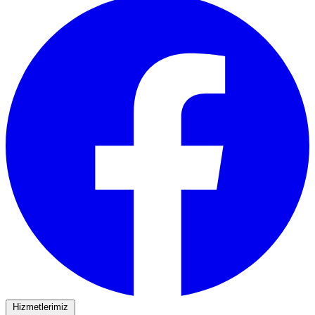
Hizmetlerimiz