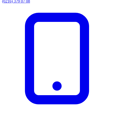
(0216) 379 07 08