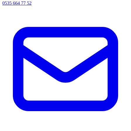
0535 664 77 52