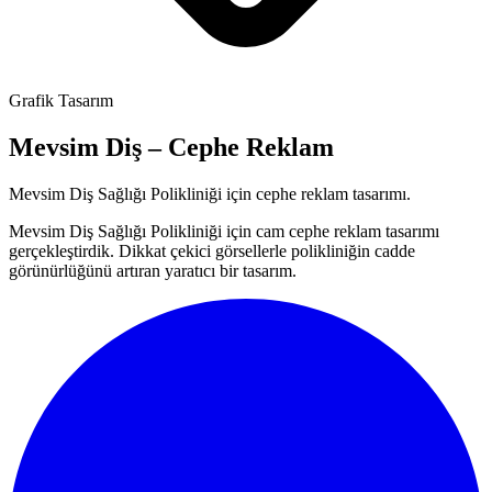
Grafik Tasarım
Mevsim Diş – Cephe Reklam
Mevsim Diş Sağlığı Polikliniği için cephe reklam tasarımı.
Mevsim Diş Sağlığı Polikliniği için cam cephe reklam tasarımı
gerçekleştirdik. Dikkat çekici görsellerle polikliniğin cadde
görünürlüğünü artıran yaratıcı bir tasarım.