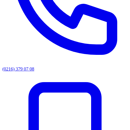
(0216) 379 07 08