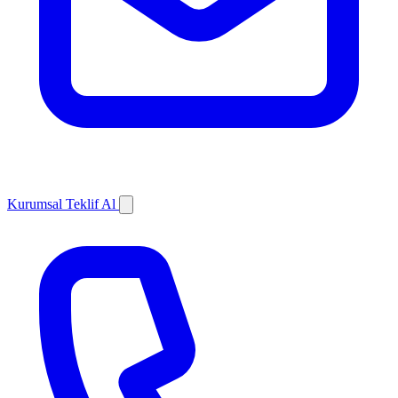
Kurumsal Teklif Al