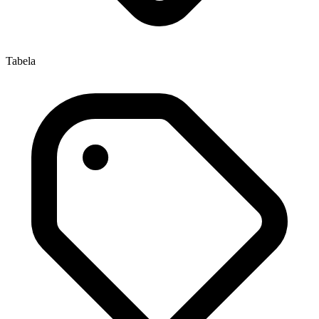
Tabela