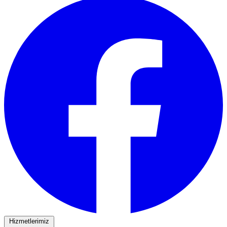
Hizmetlerimiz