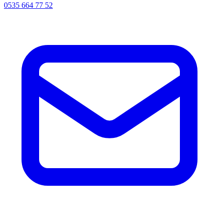
0535 664 77 52