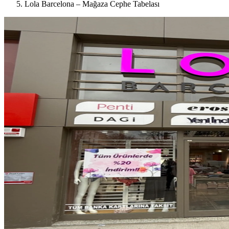
Lola Barcelona – Mağaza Cephe Tabelası