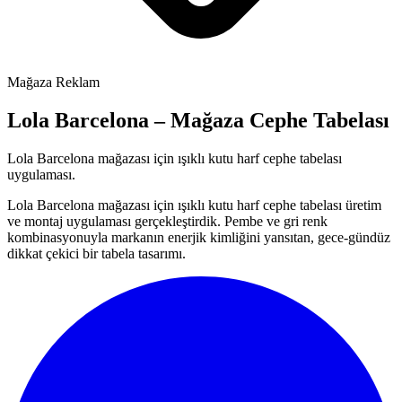
Mağaza Reklam
Lola Barcelona – Mağaza Cephe Tabelası
Lola Barcelona mağazası için ışıklı kutu harf cephe tabelası
uygulaması.
Lola Barcelona mağazası için ışıklı kutu harf cephe tabelası üretim
ve montaj uygulaması gerçekleştirdik. Pembe ve gri renk
kombinasyonuyla markanın enerjik kimliğini yansıtan, gece-gündüz
dikkat çekici bir tabela tasarımı.