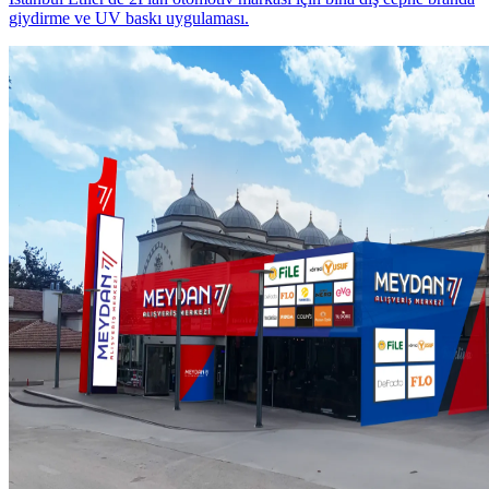
giydirme ve UV baskı uygulaması.