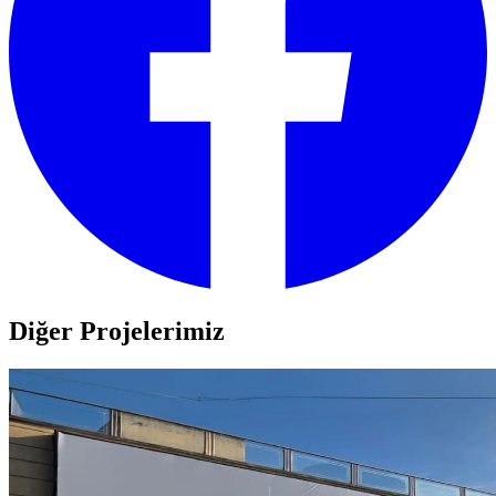
Diğer Projelerimiz