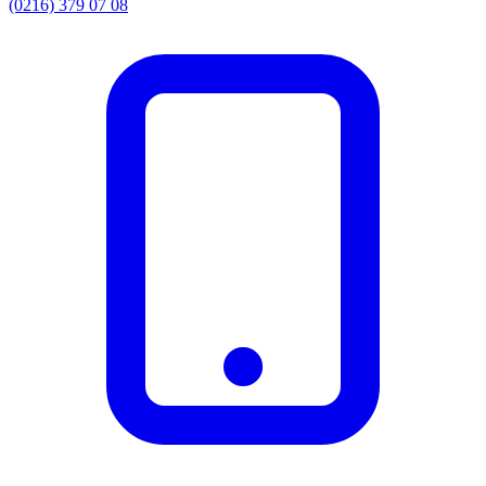
(0216) 379 07 08