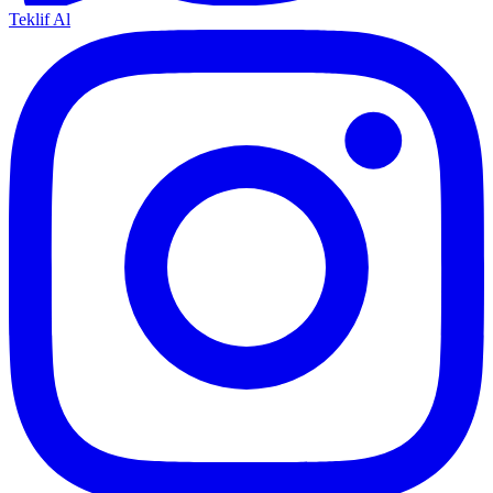
Teklif Al