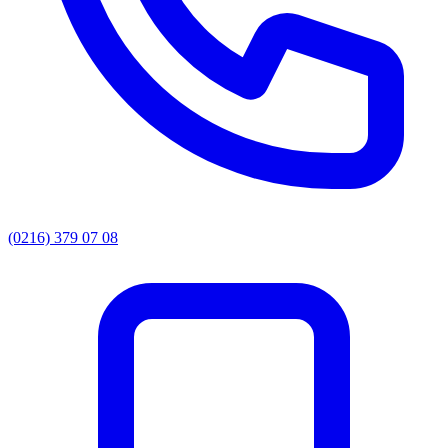
(0216) 379 07 08