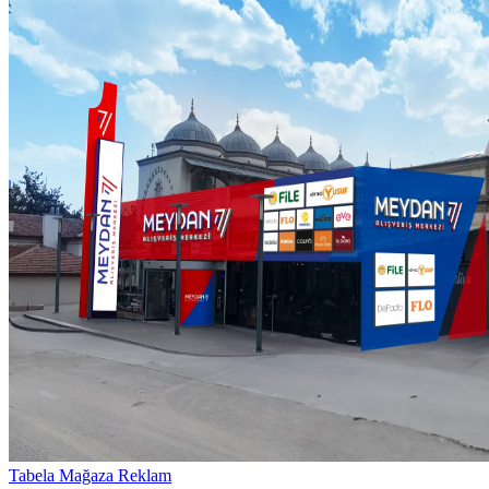
Tabela
Mağaza Reklam