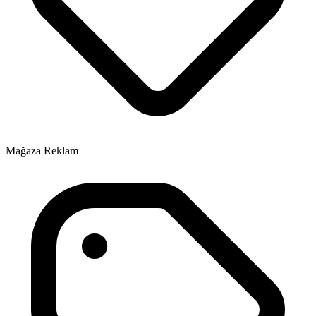
Mağaza Reklam