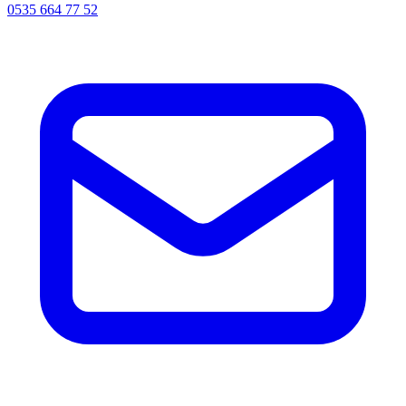
0535 664 77 52