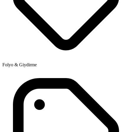
Folyo & Giydirme