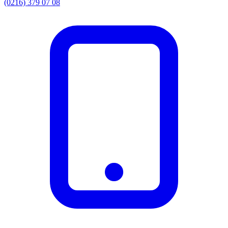
(0216) 379 07 08