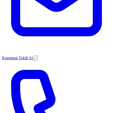
Kurumsal Teklif Al