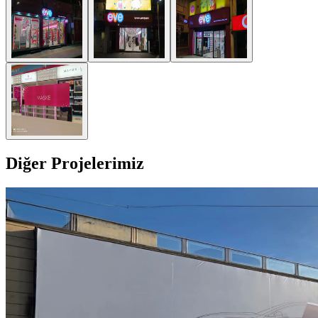
Diğer Projelerimiz