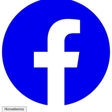
Hizmetlerimiz