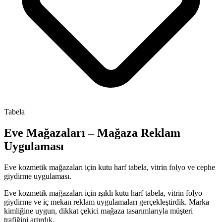
Tabela
Eve Mağazaları – Mağaza Reklam
Uygulaması
Eve kozmetik mağazaları için kutu harf tabela, vitrin folyo ve cephe
giydirme uygulaması.
Eve kozmetik mağazaları için ışıklı kutu harf tabela, vitrin folyo
giydirme ve iç mekan reklam uygulamaları gerçekleştirdik. Marka
kimliğine uygun, dikkat çekici mağaza tasarımlarıyla müşteri
trafiğini artırdık.