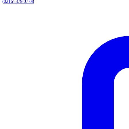
(0216) 379 07 08