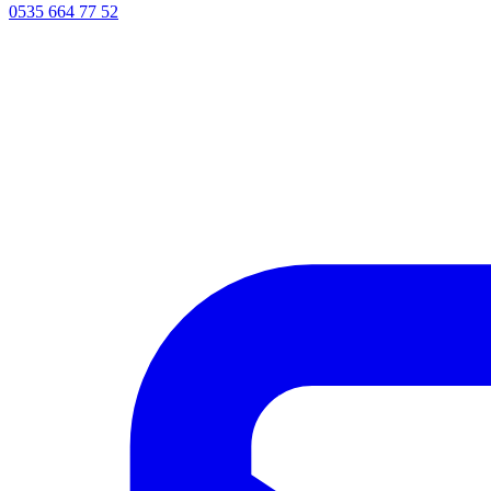
0535 664 77 52