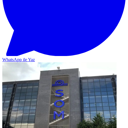
WhatsApp ile Yaz