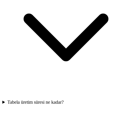
Tabela üretim süresi ne kadar?