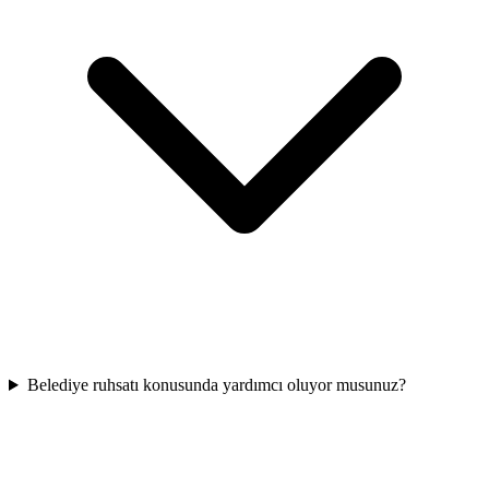
Belediye ruhsatı konusunda yardımcı oluyor musunuz?