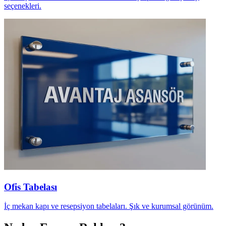
seçenekleri.
Ofis Tabelası
İç mekan kapı ve resepsiyon tabelaları. Şık ve kurumsal görünüm.