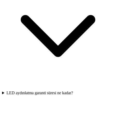
LED aydınlatma garanti süresi ne kadar?