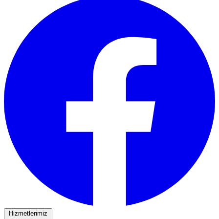
Hizmetlerimiz