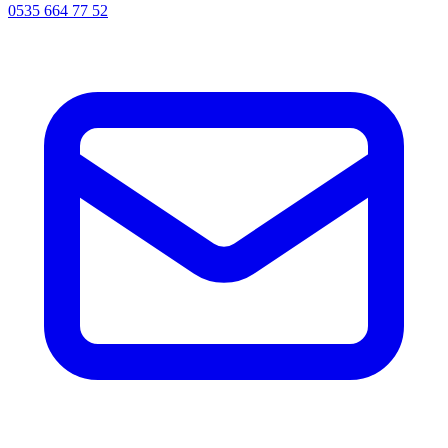
0535 664 77 52