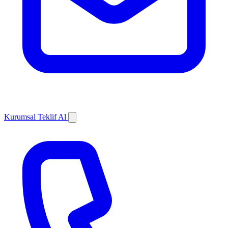
Kurumsal Teklif Al