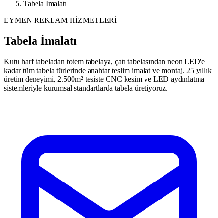
Tabela İmalatı
EYMEN REKLAM HİZMETLERİ
Tabela İmalatı
Kutu harf tabeladan totem tabelaya, çatı tabelasından neon LED'e
kadar tüm tabela türlerinde anahtar teslim imalat ve montaj. 25 yıllık
üretim deneyimi, 2.500m² tesiste CNC kesim ve LED aydınlatma
sistemleriyle kurumsal standartlarda tabela üretiyoruz.