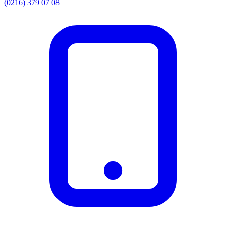
(0216) 379 07 08