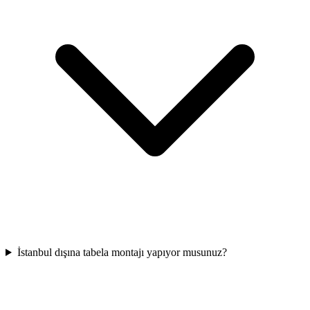
İstanbul dışına tabela montajı yapıyor musunuz?