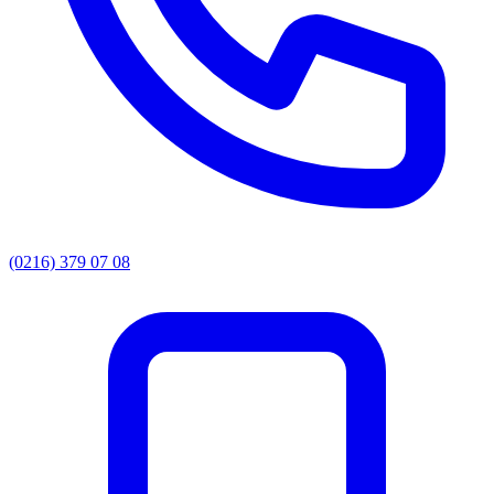
(0216) 379 07 08