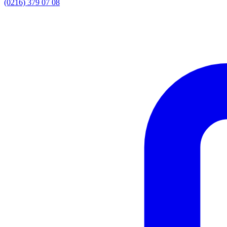
(0216) 379 07 08