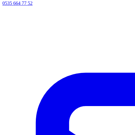
0535 664 77 52