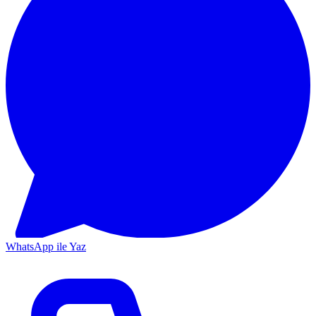
WhatsApp ile Yaz