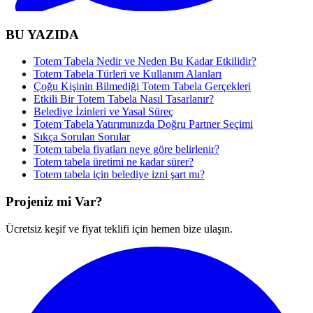
BU YAZIDA
Totem Tabela Nedir ve Neden Bu Kadar Etkilidir?
Totem Tabela Türleri ve Kullanım Alanları
Çoğu Kişinin Bilmediği Totem Tabela Gerçekleri
Etkili Bir Totem Tabela Nasıl Tasarlanır?
Belediye İzinleri ve Yasal Süreç
Totem Tabela Yatırımınızda Doğru Partner Seçimi
Sıkça Sorulan Sorular
Totem tabela fiyatları neye göre belirlenir?
Totem tabela üretimi ne kadar sürer?
Totem tabela için belediye izni şart mı?
Projeniz mi Var?
Ücretsiz keşif ve fiyat teklifi için hemen bize ulaşın.