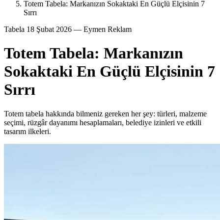
Totem Tabela: Markanızın Sokaktaki En Güçlü Elçisinin 7
Sırrı
Tabela
18 Şubat 2026
— Eymen Reklam
Totem Tabela: Markanızın
Sokaktaki En Güçlü Elçisinin 7
Sırrı
Totem tabela hakkında bilmeniz gereken her şey: türleri, malzeme
seçimi, rüzgâr dayanımı hesaplamaları, belediye izinleri ve etkili
tasarım ilkeleri.