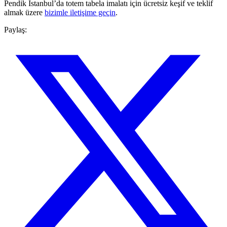
Pendik İstanbul’da totem tabela imalatı için ücretsiz keşif ve teklif
almak üzere
bizimle iletişime geçin
.
Paylaş: