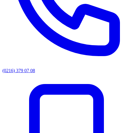
(0216) 379 07 08