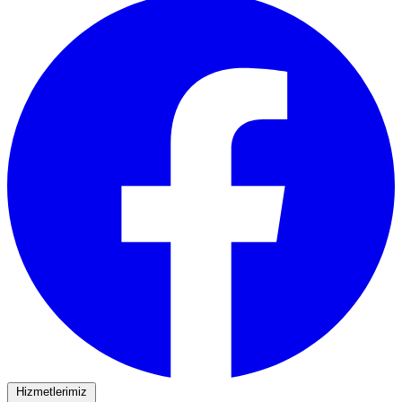
Hizmetlerimiz