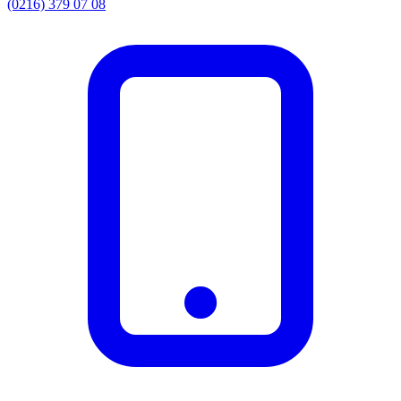
(0216) 379 07 08