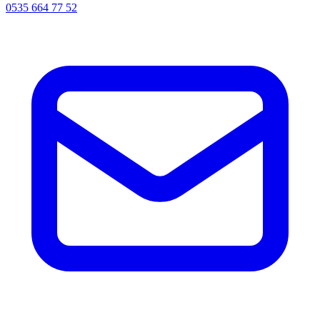
0535 664 77 52