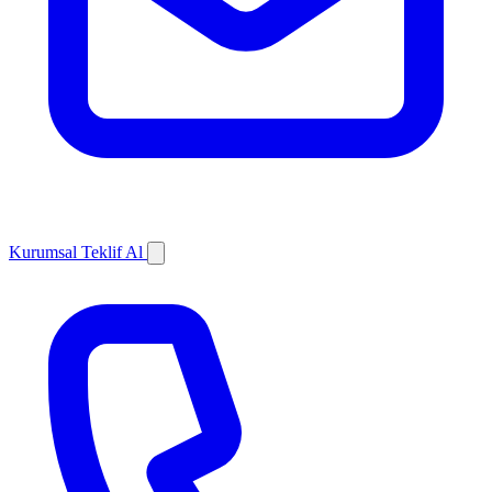
Kurumsal Teklif Al